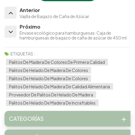
Anterior
Vajilla de Bagazo de Caña de Azúcar
Próximo
Envase ecológico para hamburguesas: Caja de
hamburguesas de bagazo de caña de azúcar de 450 ml
ETIQUETAS :
Palitos De Madera De Colores De Primera Calidad
Palitos De Helado De Madera De Colores
Palitos De Helado De Madera De Colores
Palitos De Helado De Madera De Calidad Alimentaria
Proveedor De Palitos De Helado De Madera
Palitos De Helado De Madera De Incraftables
CATEGORÍAS