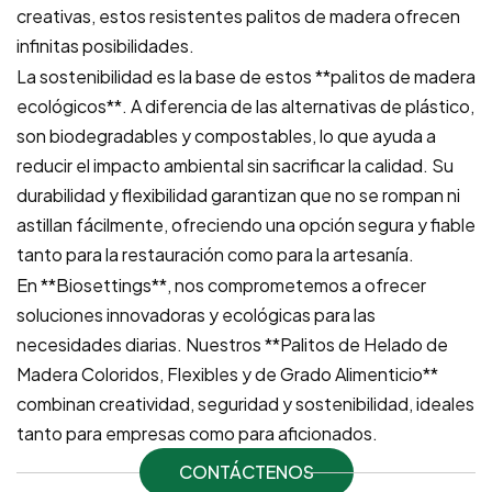
creativas, estos resistentes palitos de madera ofrecen
infinitas posibilidades.
La sostenibilidad es la base de estos **palitos de madera
ecológicos**. A diferencia de las alternativas de plástico,
son biodegradables y compostables, lo que ayuda a
reducir el impacto ambiental sin sacrificar la calidad. Su
durabilidad y flexibilidad garantizan que no se rompan ni
astillan fácilmente, ofreciendo una opción segura y fiable
tanto para la restauración como para la artesanía.
En **Biosettings**, nos comprometemos a ofrecer
soluciones innovadoras y ecológicas para las
necesidades diarias. Nuestros **Palitos de Helado de
Madera Coloridos, Flexibles y de Grado Alimenticio**
combinan creatividad, seguridad y sostenibilidad, ideales
tanto para empresas como para aficionados.
CONTÁCTENOS