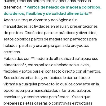
dulces, tener las herramientas adecuadas marca la
diferencia. **
Palitos de helado de madera coloridos,
duraderos, flexibles y de calidad alimentaria
**
Aporta un toque vibrante y ecológico a tus
manualidades, actividades en el aula y presentaciones
de postres. Diseñados para ser prácticos y divertidos,
estos coloridos palitos de madera son perfectos para
helados, paletas y una amplia gama de proyectos
artísticos.
Fabricados con **madera de alta calidad apta para uso
alimentario**, estos palitos de helado son suaves,
flexibles y aptos para el contacto directo con alimentos.
Sus colores brillantes y no tóxicos le dan un toque
vibrante a cualquier proyecto, lo que los convierte en la
opción ideal para manualidades infantiles, trabajos
escolares y decoraciones para fiestas. Ya sea que
prepares paletas caseras o construyas estructuras