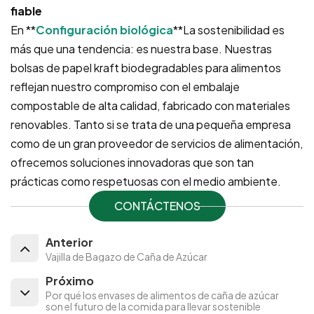
fiable
En **
Configuración biológica
**La sostenibilidad es
más que una tendencia: es nuestra base. Nuestras
bolsas de papel kraft biodegradables para alimentos
reflejan nuestro compromiso con el embalaje
compostable de alta calidad, fabricado con materiales
renovables. Tanto si se trata de una pequeña empresa
como de un gran proveedor de servicios de alimentación,
ofrecemos soluciones innovadoras que son tan
prácticas como respetuosas con el medio ambiente.
CONTÁCTENOS
Anterior
Vajilla de Bagazo de Caña de Azúcar
Próximo
Por qué los envases de alimentos de caña de azúcar
son el futuro de la comida para llevar sostenible