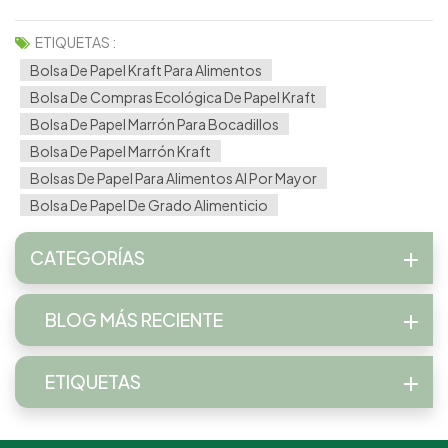
ETIQUETAS :
Bolsa De Papel Kraft Para Alimentos
Bolsa De Compras Ecológica De Papel Kraft
Bolsa De Papel Marrón Para Bocadillos
Bolsa De Papel Marrón Kraft
Bolsas De Papel Para Alimentos Al Por Mayor
Bolsa De Papel De Grado Alimenticio
CATEGORÍAS
BLOG MÁS RECIENTE
ETIQUETAS