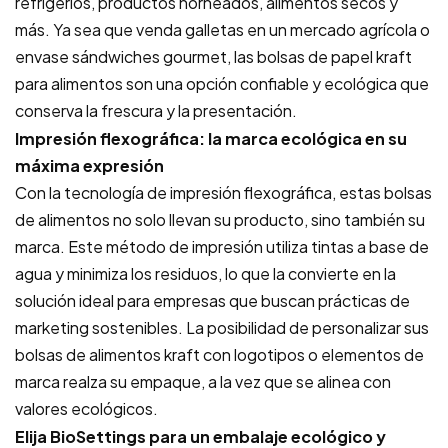
refrigerios, productos horneados, alimentos secos y
más. Ya sea que venda galletas en un mercado agrícola o
envase sándwiches gourmet, las bolsas de papel kraft
para alimentos son una opción confiable y ecológica que
conserva la frescura y la presentación.
Impresión flexográfica: la marca ecológica en su
máxima expresión
Con la tecnología de impresión flexográfica, estas bolsas
de alimentos no solo llevan su producto, sino también su
marca. Este método de impresión utiliza tintas a base de
agua y minimiza los residuos, lo que la convierte en la
solución ideal para empresas que buscan prácticas de
marketing sostenibles. La posibilidad de personalizar sus
bolsas de alimentos kraft con logotipos o elementos de
marca realza su empaque, a la vez que se alinea con
valores ecológicos.
Elija BioSettings para un embalaje ecológico y