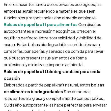
En el cambiante mundo de los envases ecológicos, las
empresas están recurriendo a materiales que sean
funcionales y responsables con el medio ambiente.
Bolsas de papel kraft para alimentos
Con diseños
autoportantes e impresión flexográfica, ofrecen el
equilibrio perfecto entre sostenibilidad y visibilidad de
marca. Estas bolsas biodegradables son ideales para
cafeterías, panaderías y servicios de comida para llevar
que buscan presentar sus alimentos de forma
profesional y minimizar el impacto ambiental.
Bolsas de papel kraft biodegradables para cada
ocasión
Elaborados a partir de papel kraft natural, estos
bolsas
de alimentos biodegradables
Son duraderas,
resistentes a la grasa y completamente compostables.
Su diseño autoportante las hace perfectas para envasar