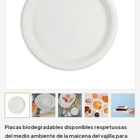
Placas biodegradables disponibles respetuosas
del medio ambiente de la maicena del vajilla para