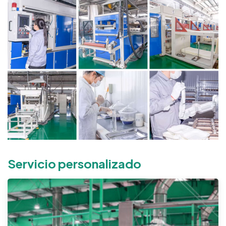
Servicio personalizado