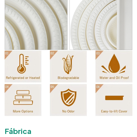
Fábrica