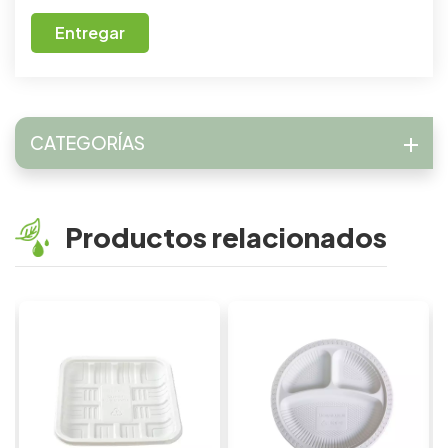
Entregar
CATEGORÍAS
Productos relacionados