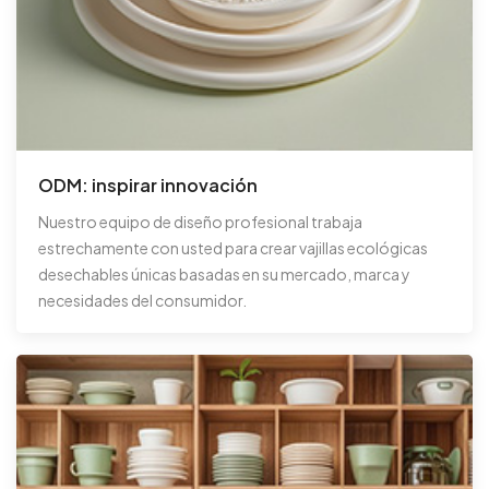
ODM: inspirar innovación
Nuestro equipo de diseño profesional trabaja
estrechamente con usted para crear vajillas ecológicas
desechables únicas basadas en su mercado, marca y
necesidades del consumidor.