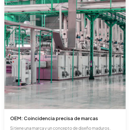
OEM: Coincidencia precisa de marcas
Si tiene una marca y un concepto de diseño maduros,