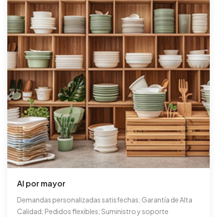
Al por mayor
Demandas personalizadas satisfechas; Garantía de Alta
Calidad; Pedidos flexibles; Suministro y soporte