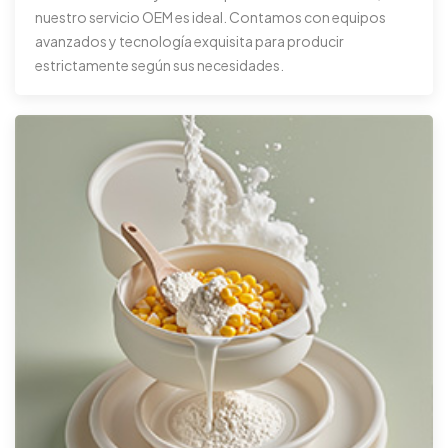
nuestro servicio OEM es ideal. Contamos con equipos
avanzados y tecnología exquisita para producir
estrictamente según sus necesidades.