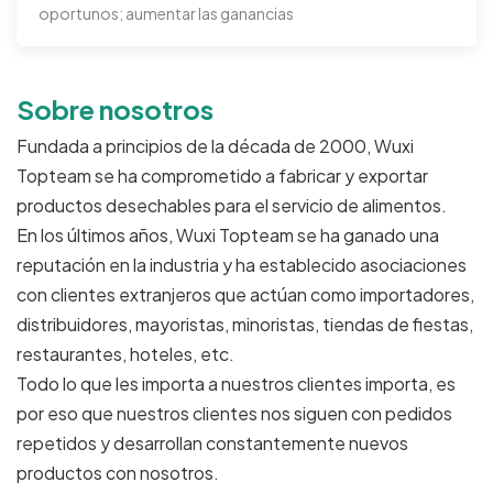
oportunos; aumentar las ganancias
Sobre nosotros
Fundada a principios de la década de 2000, Wuxi
Topteam se ha comprometido a fabricar y exportar
productos desechables para el servicio de alimentos.
En los últimos años, Wuxi Topteam se ha ganado una
reputación en la industria y ha establecido asociaciones
con clientes extranjeros que actúan como importadores,
distribuidores, mayoristas, minoristas, tiendas de fiestas,
restaurantes, hoteles, etc.
Todo lo que les importa a nuestros clientes importa, es
por eso que nuestros clientes nos siguen con pedidos
repetidos y desarrollan constantemente nuevos
productos con nosotros.