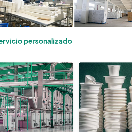
ervicio personalizado