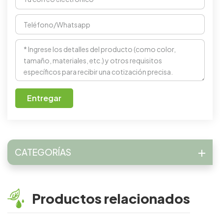
Entregar
CATEGORÍAS
Productos relacionados