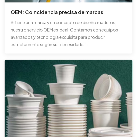
OEM: Coincidencia precisa de marcas
Si tiene una marca y un concepto de diseño maduros,
nuestro servicio OEM es ideal. Contamos con equipos
avanzados y tecnología exquisita para producir
estrictamente según sus necesidades.