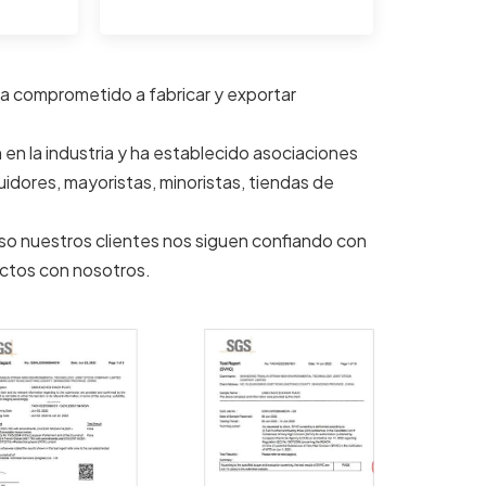
a comprometido a fabricar y exportar
en la industria y ha establecido asociaciones
idores, mayoristas, minoristas, tiendas de
eso nuestros clientes nos siguen confiando con
ctos con nosotros.