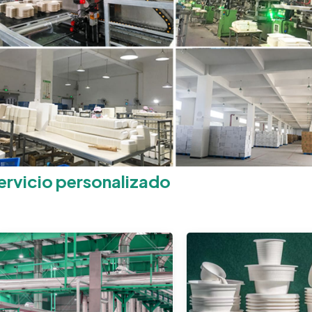
ervicio personalizado