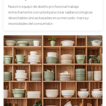
Nuestro equipo de diseño profesional trabaja
estrechamente con usted para crear vajillas ecológicas
desechables únicas basadas en su mercado, marca y
necesidades del consumidor.