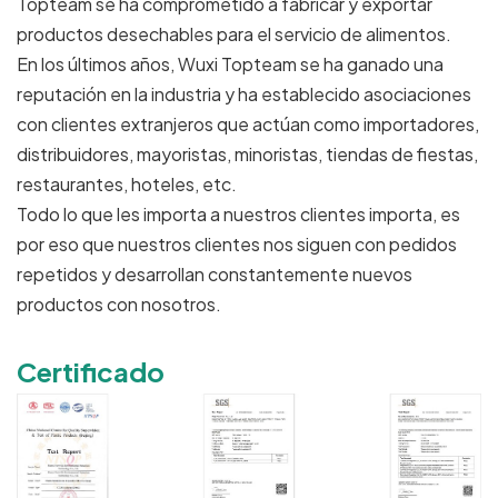
Topteam se ha comprometido a fabricar y exportar
productos desechables para el servicio de alimentos.
En los últimos años, Wuxi Topteam se ha ganado una
reputación en la industria y ha establecido asociaciones
con clientes extranjeros que actúan como importadores,
distribuidores, mayoristas, minoristas, tiendas de fiestas,
restaurantes, hoteles, etc.
Todo lo que les importa a nuestros clientes importa, es
por eso que nuestros clientes nos siguen con pedidos
repetidos y desarrollan constantemente nuevos
productos con nosotros.
Certificado