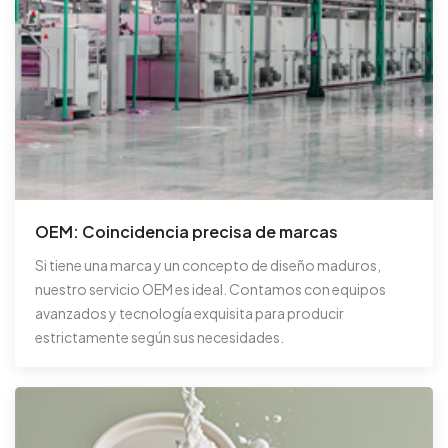
OEM: Coincidencia precisa de marcas
Si tiene una marca y un concepto de diseño maduros,
nuestro servicio OEM es ideal. Contamos con equipos
avanzados y tecnología exquisita para producir
estrictamente según sus necesidades.