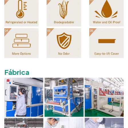
Fábrica