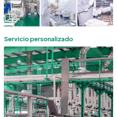
Servicio personalizado