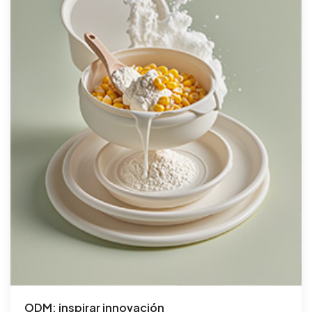
ODM: inspirar innovación