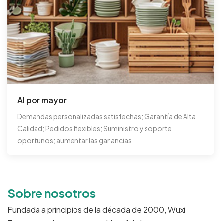
Al por mayor
Demandas personalizadas satisfechas; Garantía de Alta
Calidad; Pedidos flexibles; Suministro y soporte
oportunos; aumentar las ganancias
Sobre nosotros
Fundada a principios de la década de 2000, Wuxi