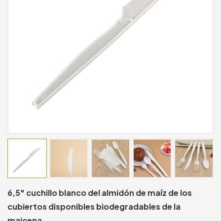
6,5" cuchillo blanco del almidón de maíz de los
cubiertos disponibles biodegradables de la
maicena