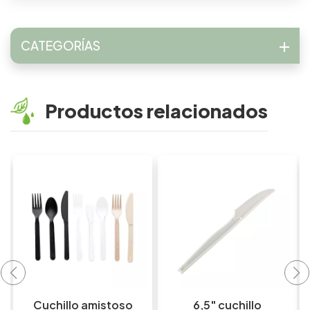
CATEGORÍAS
Productos relacionados
Cuchillo amistoso
6,5" cuchillo