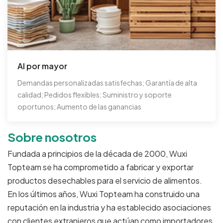
Al por mayor
Demandas personalizadas satisfechas; Garantía de alta
calidad; Pedidos flexibles; Suministro y soporte
oportunos; Aumento de las ganancias
Sobre nosotros
Fundada a principios de la década de 2000, Wuxi
Topteam se ha comprometido a fabricar y exportar
productos desechables para el servicio de alimentos.
En los últimos años, Wuxi Topteam ha construido una
reputación en la industria y ha establecido asociaciones
con clientes extranjeros que actúan como importadores,