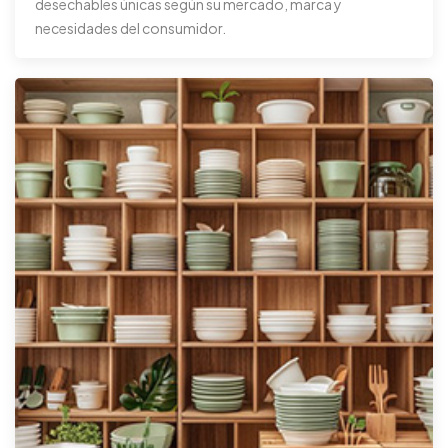
desechables únicas según su mercado, marca y
necesidades del consumidor.