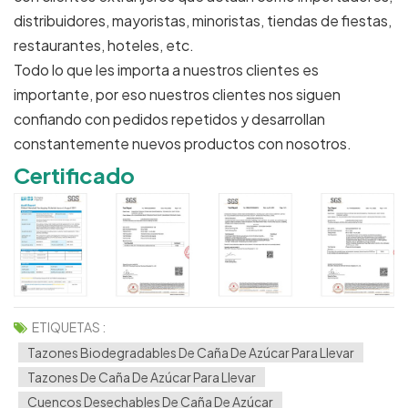
distribuidores, mayoristas, minoristas, tiendas de fiestas,
restaurantes, hoteles, etc.
Todo lo que les importa a nuestros clientes es
importante, por eso nuestros clientes nos siguen
confiando con pedidos repetidos y desarrollan
constantemente nuevos productos con nosotros.
Certificado
ETIQUETAS :
Tazones Biodegradables De Caña De Azúcar Para Llevar
Tazones De Caña De Azúcar Para Llevar
Cuencos Desechables De Caña De Azúcar