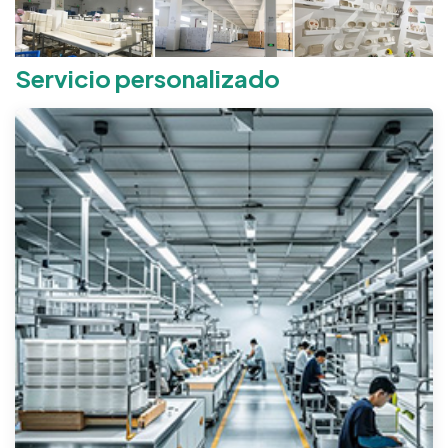
Servicio personalizado