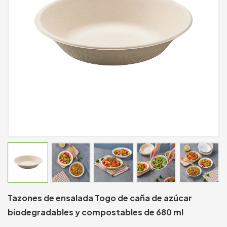
Tazones de ensalada Togo de caña de azúcar
biodegradables y compostables de 680 ml