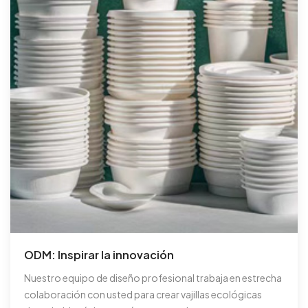
ODM: Inspirar la innovación
Nuestro equipo de diseño profesional trabaja en estrecha
colaboración con usted para crear vajillas ecológicas