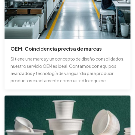
OEM: Coincidencia precisa de marcas
Si tiene una marca y un concepto de diseño consolidados,
nuestro servicio OEM es ideal. Contamos con equipos
avanzados y tecnología de vanguardia para producir
productos exactamente como usted lo requiere.