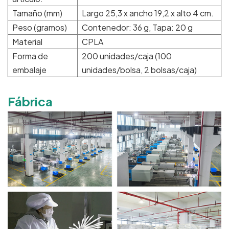
Tamaño (mm)
Largo 25,3 x ancho 19,2 x alto 4 cm.
Peso (gramos)
Contenedor: 36 g, Tapa: 20 g
Material
CPLA
Forma de
200 unidades/caja (100
embalaje
unidades/bolsa, 2 bolsas/caja)
Fábrica