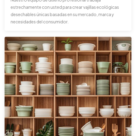
estrechamente con usted para crear vajillas ecológicas
desechables únicas basadas en su mercado, marca y
necesidades del consumidor.