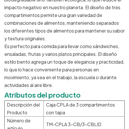
impacto negativo en nuestro planeta. El diseño de tres
compartimentos permite una gran variedad de
combinaciones de alimentos, manteniendo separados
los diferentes tipos de alimentos para mantener su sabor
y textura originales.
Es perfecto para comida para llevar como sándwiches,
ensaladas, frutas y varios platos principales. El diseño
estilo bento agrega un toque de elegancia y practicidad,
lo que lo hace conveniente para personas en
movimiento, ya sea en el trabajo, la escuela o durante
actividades al aire libre.
Atributos del producto
Descripción del
Caja CPLA de 3 compartimentos
Producto
con tapa
Número de
TM-CPLA 3-CB/3-CBLID
artículo.