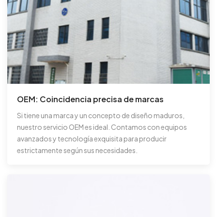
OEM: Coincidencia precisa de marcas
Si tiene una marca y un concepto de diseño maduros,
nuestro servicio OEM es ideal. Contamos con equipos
avanzados y tecnología exquisita para producir
estrictamente según sus necesidades.