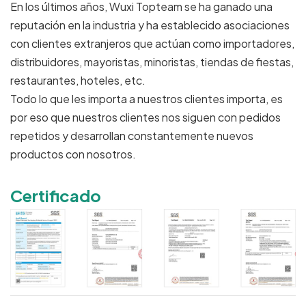
En los últimos años, Wuxi Topteam se ha ganado una
reputación en la industria y ha establecido asociaciones
con clientes extranjeros que actúan como importadores,
distribuidores, mayoristas, minoristas, tiendas de fiestas,
restaurantes, hoteles, etc.
Todo lo que les importa a nuestros clientes importa, es
por eso que nuestros clientes nos siguen con pedidos
repetidos y desarrollan constantemente nuevos
productos con nosotros.
Certificado