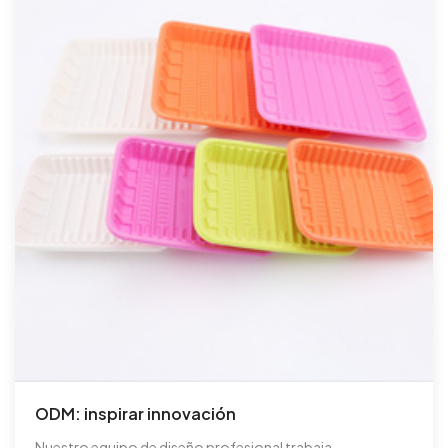
ODM: inspirar innovación
Nuestro equipo de diseño profesional trabaja