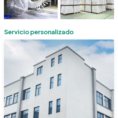
Servicio personalizado