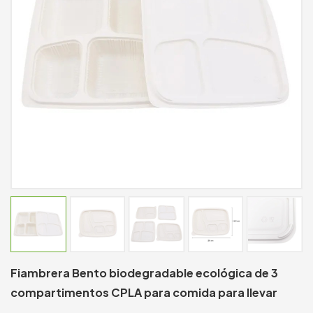
Fiambrera Bento biodegradable ecológica de 3
compartimentos CPLA para comida para llevar