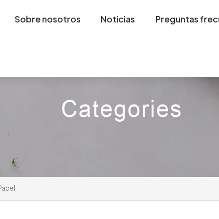
Sobre nosotros
Noticias
Preguntas fre
Papel