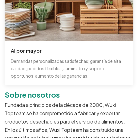
Al por mayor
Demandas personalizadas satisfechas; garantía de alta
calidad; pedidos flexibles; suministro y soporte
oportunos; aumento de las ganancias.
Sobre nosotros
Fundada a principios de la década de 2000, Wuxi
Topteam se ha comprometido a fabricar y exportar
productos desechables para el servicio de alimentos.
En los últimos años, Wuxi Topteam ha construido una