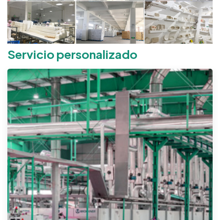
Servicio personalizado