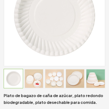
Plato de bagazo de caña de azúcar, plato redondo
biodegradable, plato desechable para comida.