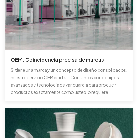
OEM: Coincidencia precisa de marcas
Si tiene una marca y un concepto de diseño consolidados,
nuestro servicio OEM es ideal. Contamos con equipos
avanzados y tecnología de vanguardia para producir
productos exactamente como usted lo requiere.