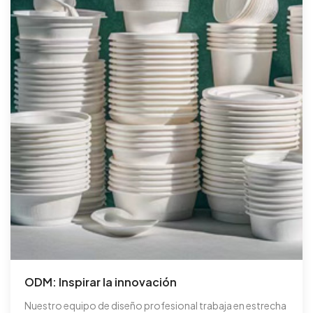
ODM: Inspirar la innovación
Nuestro equipo de diseño profesional trabaja en estrecha