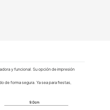
adora y funcional. Su opción de impresión
o de forma segura. Ya sea para fiestas,