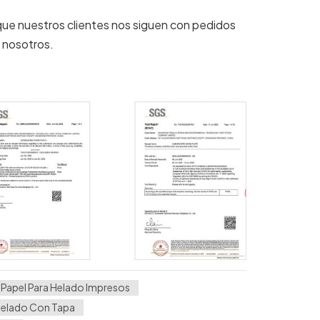
 que nuestros clientes nos siguen con pedidos
 nosotros.
 Papel Para Helado Impresos
 Helado Con Tapa