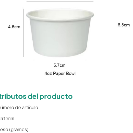
tributos del producto
úmero de artículo.
aterial
eso (gramos)