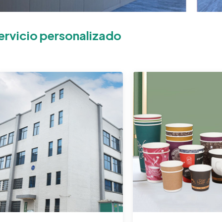
ervicio personalizado