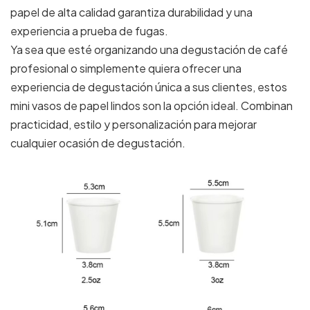
papel de alta calidad garantiza durabilidad y una
experiencia a prueba de fugas.
Ya sea que esté organizando una degustación de café
profesional o simplemente quiera ofrecer una
experiencia de degustación única a sus clientes, estos
mini vasos de papel lindos son la opción ideal. Combinan
practicidad, estilo y personalización para mejorar
cualquier ocasión de degustación.