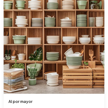
Al por mayor