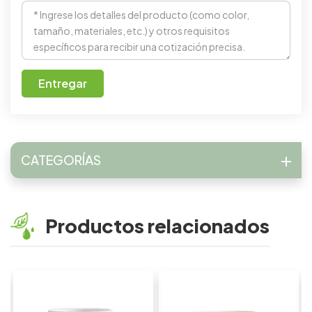
Entregar
CATEGORÍAS
Productos relacionados