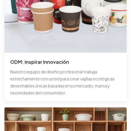
ODM: inspirar innovación
Nuestro equipo de diseño profesional trabaja
estrechamente con usted para crear vajillas ecológicas
desechables únicas basadas en su mercado, marca y
necesidades del consumidor.