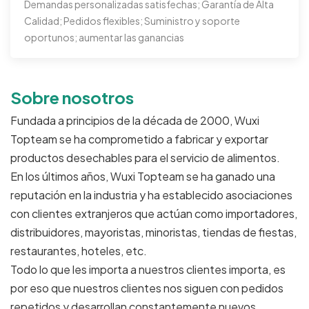
Demandas personalizadas satisfechas; Garantía de Alta
Calidad; Pedidos flexibles; Suministro y soporte
oportunos; aumentar las ganancias
Sobre nosotros
Fundada a principios de la década de 2000, Wuxi
Topteam se ha comprometido a fabricar y exportar
productos desechables para el servicio de alimentos.
En los últimos años, Wuxi Topteam se ha ganado una
reputación en la industria y ha establecido asociaciones
con clientes extranjeros que actúan como importadores,
distribuidores, mayoristas, minoristas, tiendas de fiestas,
restaurantes, hoteles, etc.
Todo lo que les importa a nuestros clientes importa, es
por eso que nuestros clientes nos siguen con pedidos
repetidos y desarrollan constantemente nuevos