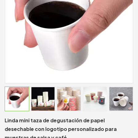
Linda mini taza de degustación de papel
desechable con logotipo personalizado para
muestras de salsa y café